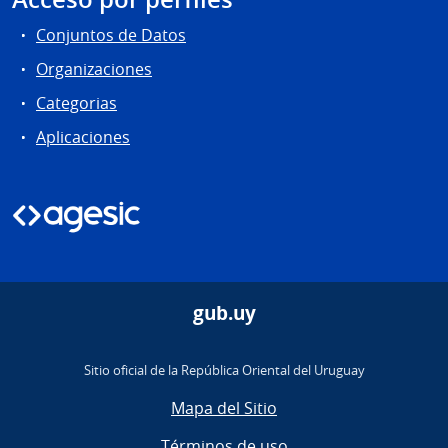
Conjuntos de Datos
Organizaciones
Categorias
Aplicaciones
gub.uy
Sitio oficial de la República Oriental del Uruguay
Mapa del Sitio
Términos de uso