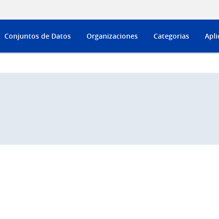
Conjuntos de Datos
Organizaciones
Categorias
Apli