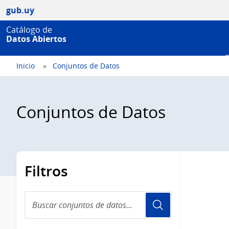
gub.uy
Catálogo de
Datos Abiertos
Inicio
Conjuntos de Datos
Conjuntos de Datos
Filtros
Buscar
conjuntos
de