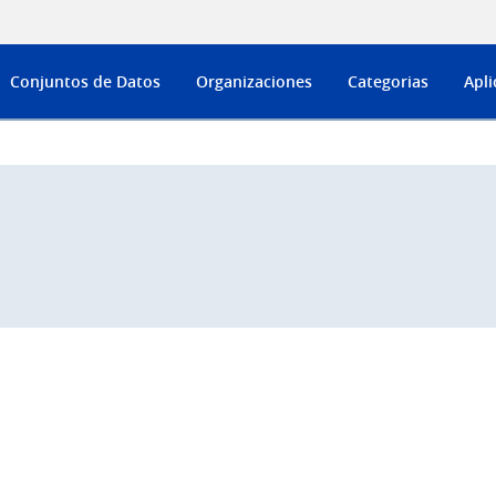
Conjuntos de Datos
Organizaciones
Categorias
Apli