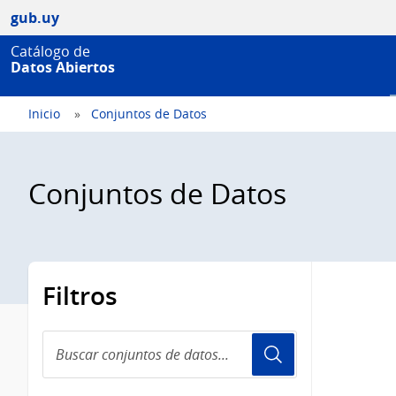
gub.uy
Catálogo de
Datos Abiertos
Inicio
Conjuntos de Datos
Conjuntos de Datos
Filtros
Buscar
conjuntos
de