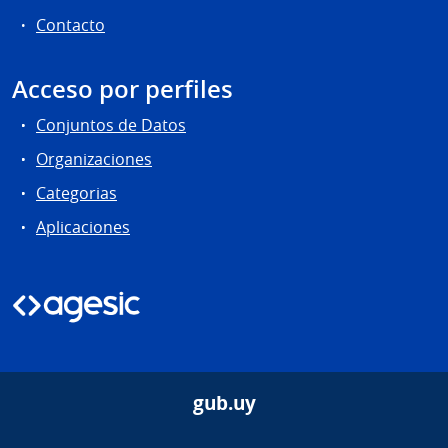
Contacto
Acceso por perfiles
Conjuntos de Datos
Organizaciones
Categorias
Aplicaciones
gub.uy