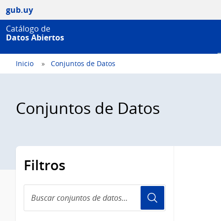
gub.uy
Catálogo de
Datos Abiertos
Inicio
Conjuntos de Datos
Conjuntos de Datos
Filtros
Buscar
conjuntos
de