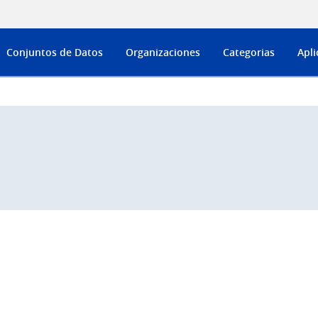
Conjuntos de Datos
Organizaciones
Categorias
Apli