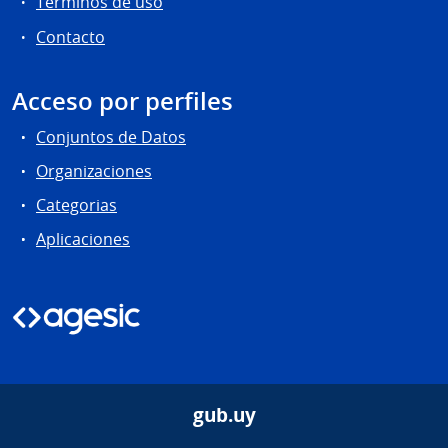
Términos de uso
Contacto
Acceso por perfiles
Conjuntos de Datos
Organizaciones
Categorias
Aplicaciones
gub.uy