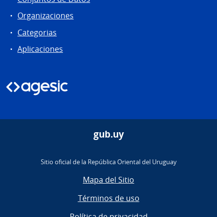
Organizaciones
Categorias
Aplicaciones
gub.uy
Sitio oficial de la República Oriental del Uruguay
Mapa del Sitio
Términos de uso
Política de privacidad