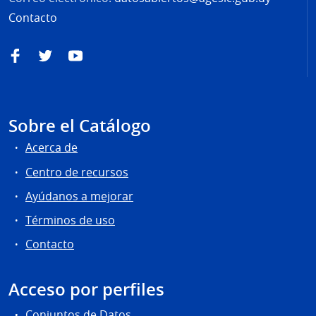
Contacto
Facebook
Twitter
YouTube
Sobre el Catálogo
Acerca de
Centro de recursos
Ayúdanos a mejorar
Términos de uso
Contacto
Acceso por perfiles
Conjuntos de Datos