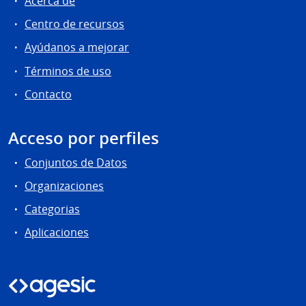
Acerca de
Centro de recursos
Ayúdanos a mejorar
Términos de uso
Contacto
Acceso por perfiles
Conjuntos de Datos
Organizaciones
Categorias
Aplicaciones