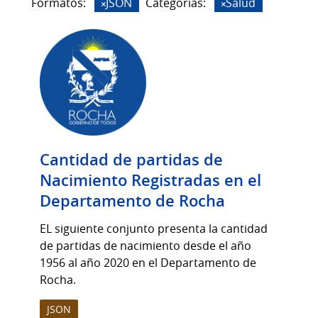
Formatos:
JSON
Categorias:
Salud
Cantidad de partidas de
Nacimiento Registradas en el
Departamento de Rocha
EL siguiente conjunto presenta la cantidad
de partidas de nacimiento desde el año
1956 al año 2020 en el Departamento de
Rocha.
JSON