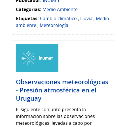
Publicador:
INUMET
Categorias:
Medio Ambiente
Etiquetas:
Cambio climático
,
Lluvia
,
Medio
ambiente
,
Meteorología
Observaciones meteorológicas
- Presión atmosférica en el
Uruguay
El siguiente conjunto presenta la
información sobre las observaciones
meteorológicas llevadas a cabo por