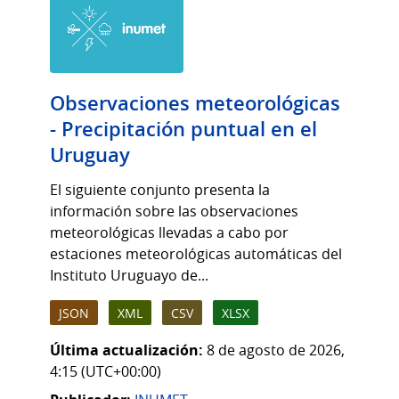
Observaciones meteorológicas
- Precipitación puntual en el
Uruguay
El siguiente conjunto presenta la
información sobre las observaciones
meteorológicas llevadas a cabo por
estaciones meteorológicas automáticas del
Instituto Uruguayo de...
JSON
XML
CSV
XLSX
Última actualización:
8 de agosto de 2026,
4:15 (UTC+00:00)