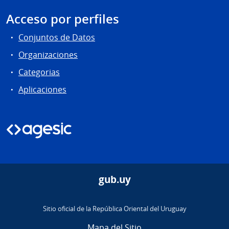
Acceso por perfiles
Conjuntos de Datos
Organizaciones
Categorias
Aplicaciones
gub.uy
Sitio oficial de la República Oriental del Uruguay
Mapa del Sitio