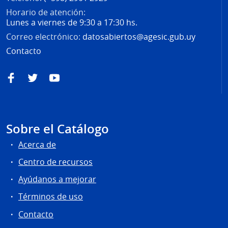
Horario de atención:
Lunes a viernes de 9:30 a 17:30 hs.
Correo electrónico:
datosabiertos@agesic.gub.uy
Contacto
Facebook
Twitter
YouTube
Sobre el Catálogo
Acerca de
Centro de recursos
Ayúdanos a mejorar
Términos de uso
Contacto