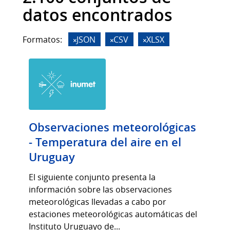
datos encontrados
Formatos:
JSON
CSV
XLSX
Observaciones meteorológicas
- Temperatura del aire en el
Uruguay
El siguiente conjunto presenta la
información sobre las observaciones
meteorológicas llevadas a cabo por
estaciones meteorológicas automáticas del
Instituto Uruguayo de...