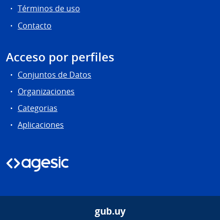
Términos de uso
Contacto
Acceso por perfiles
Conjuntos de Datos
Organizaciones
Categorias
Aplicaciones
gub.uy