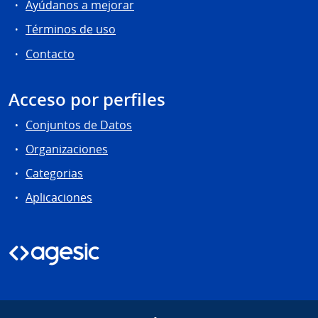
Ayúdanos a mejorar
Términos de uso
Contacto
Acceso por perfiles
Conjuntos de Datos
Organizaciones
Categorias
Aplicaciones