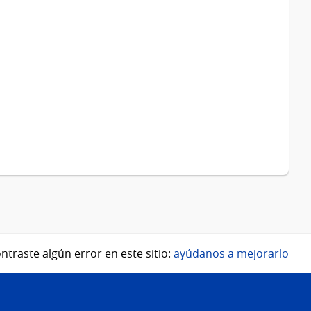
ntraste algún error en este sitio:
ayúdanos a mejorarlo