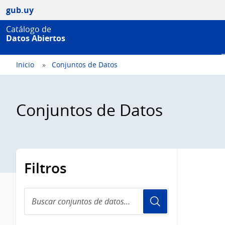
gub.uy
Catálogo de
Datos Abiertos
Inicio
Conjuntos de Datos
Conjuntos de Datos
Filtros
Buscar
conjuntos
de