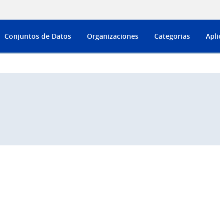
Conjuntos de Datos
Organizaciones
Categorias
Apli