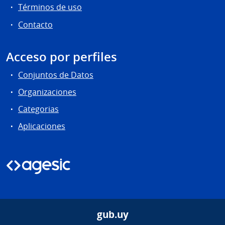
Términos de uso
Contacto
Acceso por perfiles
Conjuntos de Datos
Organizaciones
Categorias
Aplicaciones
gub.uy