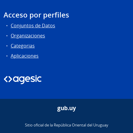
Acceso por perfiles
Conjuntos de Datos
Organizaciones
Categorias
Aplicaciones
gub.uy
Sitio oficial de la República Oriental del Uruguay