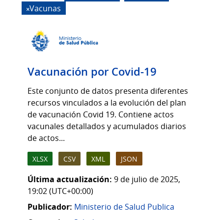
Vacunas
Vacunación por Covid-19
Este conjunto de datos presenta diferentes
recursos vinculados a la evolución del plan
de vacunación Covid 19. Contiene actos
vacunales detallados y acumulados diarios
de actos...
XLSX
CSV
XML
JSON
Última actualización:
9 de julio de 2025,
19:02 (UTC+00:00)
Publicador:
Ministerio de Salud Publica