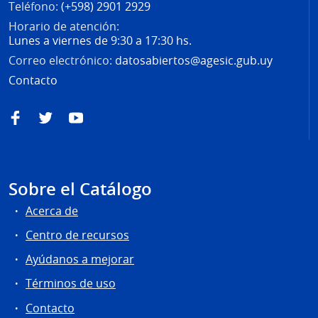
Teléfono:
(+598) 2901 2929
Horario de atención:
Lunes a viernes de 9:30 a 17:30 hs.
Correo electrónico:
datosabiertos@agesic.gub.uy
Contacto
Facebook
Twitter
YouTube
Sobre el Catálogo
Acerca de
Centro de recursos
Ayúdanos a mejorar
Términos de uso
Contacto