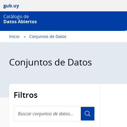
gub.uy
Catálogo de
Datos Abiertos
Inicio
Conjuntos de Datos
Conjuntos de Datos
Filtros
Buscar
conjuntos
de