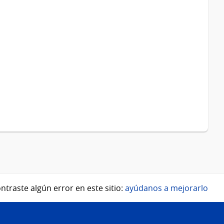
ntraste algún error en este sitio:
ayúdanos a mejorarlo