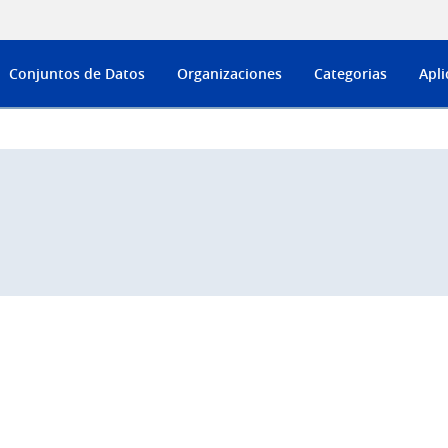
Conjuntos de Datos
Organizaciones
Categorias
Apli