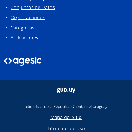
Conjuntos de Datos
Organizaciones
Categorias
Aplicaciones
gub.uy
Sitio oficial de la República Oriental del Uruguay
Mapa del Sitio
Términos de uso