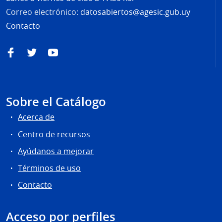
Correo electrónico:
datosabiertos@agesic.gub.uy
Contacto
Facebook
Twitter
YouTube
Sobre el Catálogo
Acerca de
Centro de recursos
Ayúdanos a mejorar
Términos de uso
Contacto
Acceso por perfiles