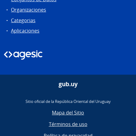
Organizaciones
Categorias
Aplicaciones
gub.uy
Sitio oficial de la República Oriental del Uruguay
Mapa del Sitio
Términos de uso
Política de privacidad