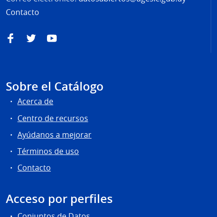
Contacto
Facebook
Twitter
YouTube
Sobre el Catálogo
Acerca de
Centro de recursos
Ayúdanos a mejorar
Términos de uso
Contacto
Acceso por perfiles
Conjuntos de Datos