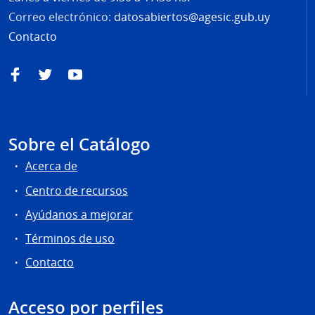
Correo electrónico:
datosabiertos@agesic.gub.uy
Contacto
Facebook
Twitter
YouTube
Sobre el Catálogo
Acerca de
Centro de recursos
Ayúdanos a mejorar
Términos de uso
Contacto
Acceso por perfiles