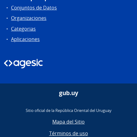
Conjuntos de Datos
Organizaciones
Categorias
Aplicaciones
gub.uy
Sitio oficial de la República Oriental del Uruguay
Mapa del Sitio
Términos de uso