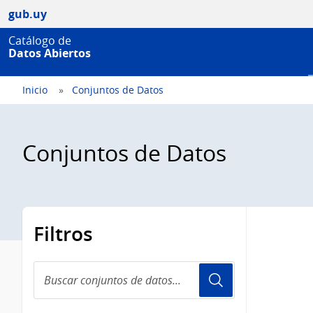
gub.uy
Catálogo de
Datos Abiertos
Inicio
Conjuntos de Datos
Conjuntos de Datos
Filtros
Buscar
conjuntos
de