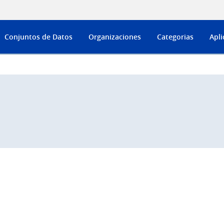
Conjuntos de Datos
Organizaciones
Categorias
Apli