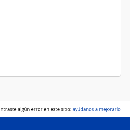
ntraste algún error en este sitio:
ayúdanos a mejorarlo