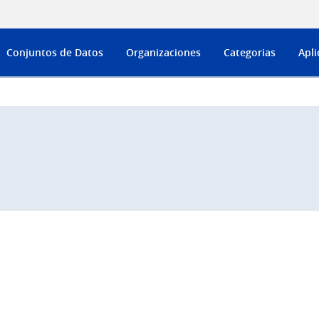
Conjuntos de Datos
Organizaciones
Categorias
Apli