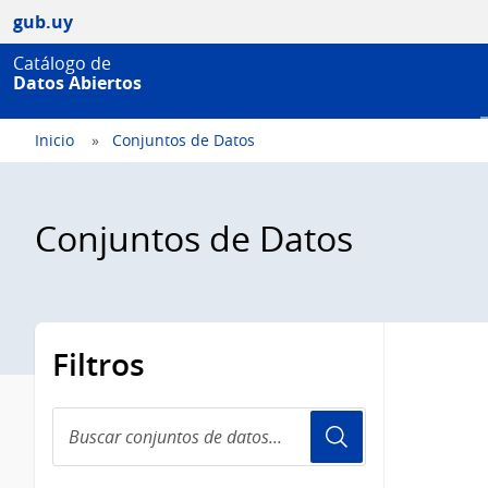
gub.uy
Catálogo de
Datos Abiertos
Inicio
Conjuntos de Datos
Conjuntos de Datos
Filtros
Buscar
conjuntos
de