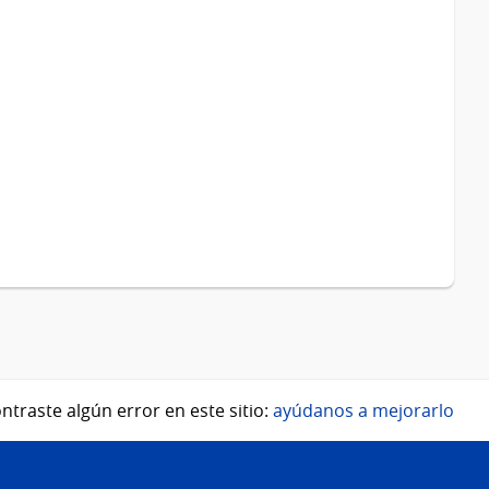
ntraste algún error en este sitio:
ayúdanos a mejorarlo