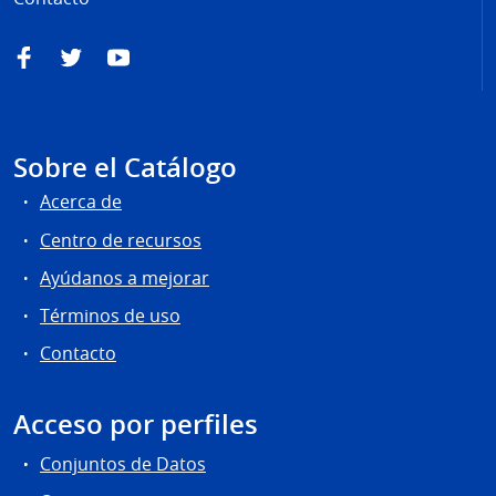
Facebook
Twitter
YouTube
Sobre el Catálogo
Acerca de
Centro de recursos
Ayúdanos a mejorar
Términos de uso
Contacto
Acceso por perfiles
Conjuntos de Datos