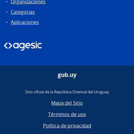
Organizaciones
Categorias
Aplicaciones
gub.uy
Sitio oficial de la República Oriental del Uruguay
Mapa del Sitio
Términos de uso
Política de privacidad