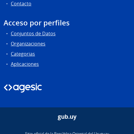
Contacto
Acceso por perfiles
Conjuntos de Datos
Organizaciones
Categorias
Aplicaciones
gub.uy
Sitio oficial de la República Oriental del Uruguay