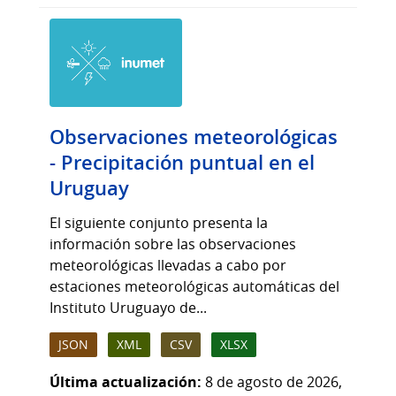
Observaciones meteorológicas
- Precipitación puntual en el
Uruguay
El siguiente conjunto presenta la
información sobre las observaciones
meteorológicas llevadas a cabo por
estaciones meteorológicas automáticas del
Instituto Uruguayo de...
JSON
XML
CSV
XLSX
Última actualización:
8 de agosto de 2026,