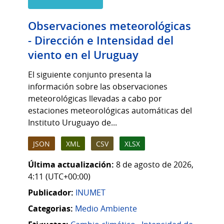
Observaciones meteorológicas
- Dirección e Intensidad del
viento en el Uruguay
El siguiente conjunto presenta la
información sobre las observaciones
meteorológicas llevadas a cabo por
estaciones meteorológicas automáticas del
Instituto Uruguayo de...
JSON
XML
CSV
XLSX
Última actualización:
8 de agosto de 2026,
4:11 (UTC+00:00)
Publicador:
INUMET
Categorias:
Medio Ambiente