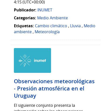
4:15 (UTC+00:00)
Publicador:
INUMET
Categorias:
Medio Ambiente
Etiquetas:
Cambio climático
,
Lluvia
,
Medio
ambiente
,
Meteorología
Observaciones meteorológicas
- Presión atmosférica en el
Uruguay
El siguiente conjunto presenta la