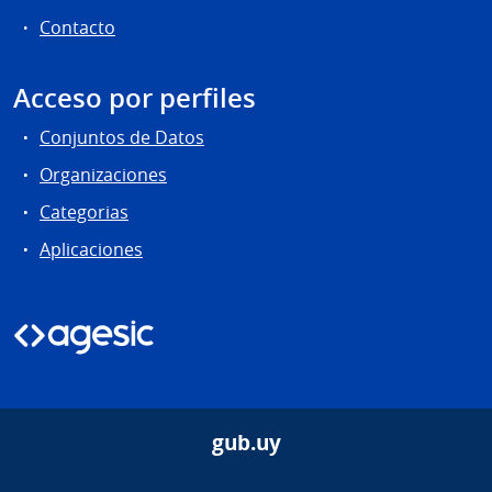
Contacto
Acceso por perfiles
Conjuntos de Datos
Organizaciones
Categorias
Aplicaciones
gub.uy