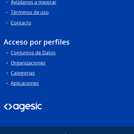
Ayúdanos a mejorar
Términos de uso
Contacto
Acceso por perfiles
Conjuntos de Datos
Organizaciones
Categorias
Aplicaciones