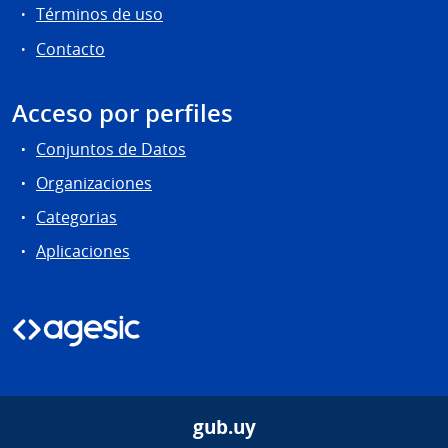
Términos de uso
Contacto
Acceso por perfiles
Conjuntos de Datos
Organizaciones
Categorias
Aplicaciones
gub.uy