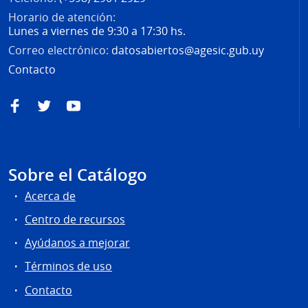
Horario de atención:
Lunes a viernes de 9:30 a 17:30 hs.
Correo electrónico:
datosabiertos@agesic.gub.uy
Contacto
Facebook
Twitter
YouTube
Sobre el Catálogo
Acerca de
Centro de recursos
Ayúdanos a mejorar
Términos de uso
Contacto