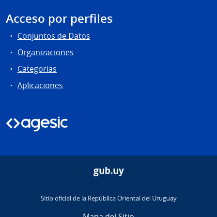
Acceso por perfiles
Conjuntos de Datos
Organizaciones
Categorias
Aplicaciones
gub.uy
Sitio oficial de la República Oriental del Uruguay
Mapa del Sitio