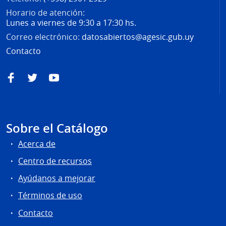
Horario de atención:
Lunes a viernes de 9:30 a 17:30 hs.
Correo electrónico:
datosabiertos@agesic.gub.uy
Contacto
Facebook
Twitter
YouTube
Sobre el Catálogo
Acerca de
Centro de recursos
Ayúdanos a mejorar
Términos de uso
Contacto