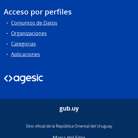
Acceso por perfiles
Conjuntos de Datos
Organizaciones
Categorias
Aplicaciones
gub.uy
Sitio oficial de la República Oriental del Uruguay
Mapa del Sitio