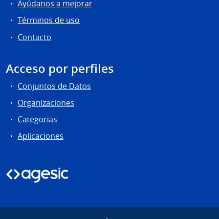
Ayúdanos a mejorar
Términos de uso
Contacto
Acceso por perfiles
Conjuntos de Datos
Organizaciones
Categorias
Aplicaciones