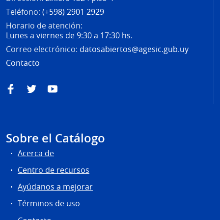
Teléfono:
(+598) 2901 2929
Horario de atención:
Lunes a viernes de 9:30 a 17:30 hs.
Correo electrónico:
datosabiertos@agesic.gub.uy
Contacto
Facebook
Twitter
YouTube
Sobre el Catálogo
Acerca de
Centro de recursos
Ayúdanos a mejorar
Términos de uso