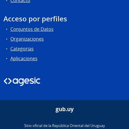
Contacto
Acceso por perfiles
Conjuntos de Datos
Organizaciones
Categorias
Aplicaciones
gub.uy
Sitio oficial de la República Oriental del Uruguay