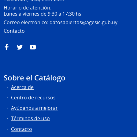
Horario de atención:
Lunes a viernes de 9:30 a 17:30 hs.
Correo electrónico:
datosabiertos@agesic.gub.uy
Contacto
Facebook
Twitter
YouTube
Sobre el Catálogo
Acerca de
Centro de recursos
Ayúdanos a mejorar
Términos de uso
Contacto