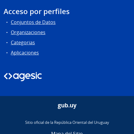
Acceso por perfiles
Conjuntos de Datos
Organizaciones
Categorias
Aplicaciones
gub.uy
Sitio oficial de la República Oriental del Uruguay
Mapa del Sitio