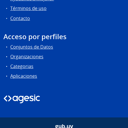
Términos de uso
Contacto
Acceso por perfiles
Conjuntos de Datos
Organizaciones
Categorias
Aplicaciones
gub.uy