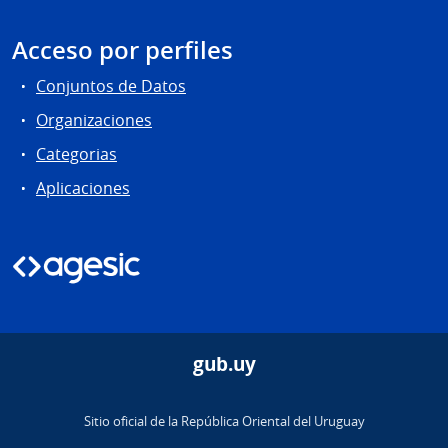
Acceso por perfiles
Conjuntos de Datos
Organizaciones
Categorias
Aplicaciones
gub.uy
Sitio oficial de la República Oriental del Uruguay