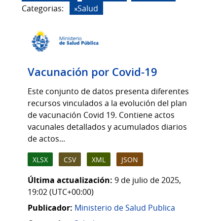
Categorias:
Salud
Vacunación por Covid-19
Este conjunto de datos presenta diferentes
recursos vinculados a la evolución del plan
de vacunación Covid 19. Contiene actos
vacunales detallados y acumulados diarios
de actos...
XLSX
CSV
XML
JSON
Última actualización:
9 de julio de 2025,
19:02 (UTC+00:00)
Publicador:
Ministerio de Salud Publica