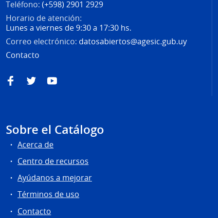
Teléfono:
(+598) 2901 2929
Horario de atención:
Lunes a viernes de 9:30 a 17:30 hs.
Correo electrónico:
datosabiertos@agesic.gub.uy
Contacto
Facebook
Twitter
YouTube
Sobre el Catálogo
Acerca de
Centro de recursos
Ayúdanos a mejorar
Términos de uso
Contacto