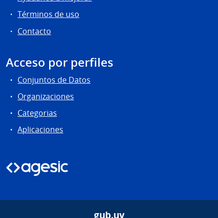
Términos de uso
Contacto
Acceso por perfiles
Conjuntos de Datos
Organizaciones
Categorias
Aplicaciones
gub.uy