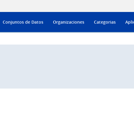
Conjuntos de Datos
Organizaciones
Categorias
Apli