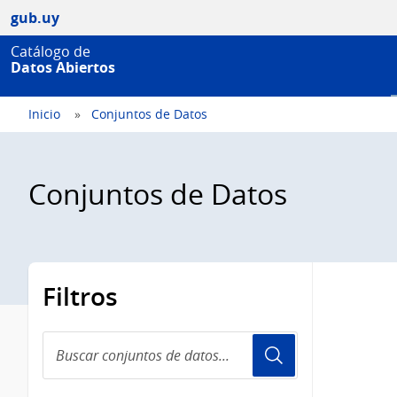
gub.uy
Catálogo de
Datos Abiertos
Inicio
Conjuntos de Datos
Conjuntos de Datos
Filtros
Buscar
conjuntos
de