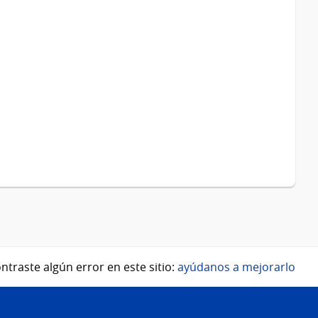
ntraste algún error en este sitio:
ayúdanos a mejorarlo