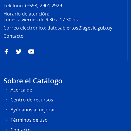
Teléfono:
(+598) 2901 2929
Horario de atención:
Lunes a viernes de 9:30 a 17:30 hs.
Correo electrónico:
datosabiertos@agesic.gub.uy
Contacto
Facebook
Twitter
YouTube
Sobre el Catálogo
Acerca de
Centro de recursos
Ayúdanos a mejorar
Términos de uso
Contacto