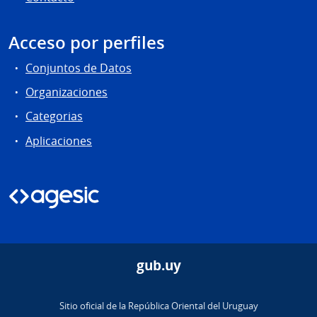
Acceso por perfiles
Conjuntos de Datos
Organizaciones
Categorias
Aplicaciones
gub.uy
Sitio oficial de la República Oriental del Uruguay