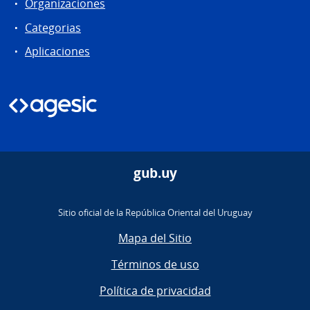
Organizaciones
Categorias
Aplicaciones
gub.uy
Sitio oficial de la República Oriental del Uruguay
Mapa del Sitio
Términos de uso
Política de privacidad