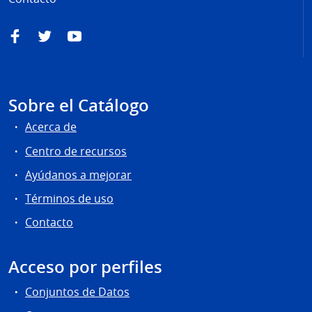
Facebook
Twitter
YouTube
Sobre el Catálogo
Acerca de
Centro de recursos
Ayúdanos a mejorar
Términos de uso
Contacto
Acceso por perfiles
Conjuntos de Datos