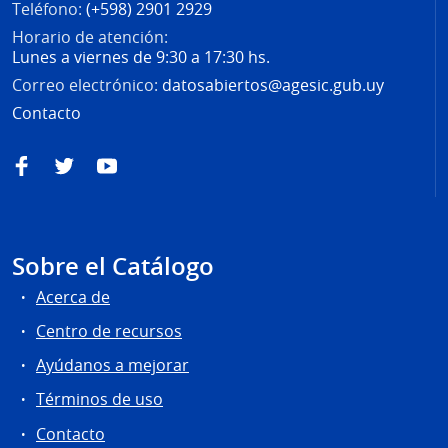
Teléfono:
(+598) 2901 2929
Horario de atención:
Lunes a viernes de 9:30 a 17:30 hs.
Correo electrónico:
datosabiertos@agesic.gub.uy
Contacto
Facebook
Twitter
YouTube
Sobre el Catálogo
Acerca de
Centro de recursos
Ayúdanos a mejorar
Términos de uso
Contacto