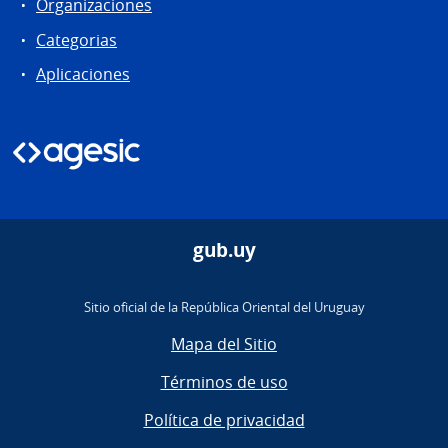
Organizaciones
Categorias
Aplicaciones
gub.uy
Sitio oficial de la República Oriental del Uruguay
Mapa del Sitio
Términos de uso
Política de privacidad