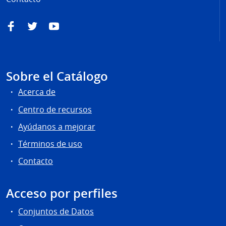
Facebook
Twitter
YouTube
Sobre el Catálogo
Acerca de
Centro de recursos
Ayúdanos a mejorar
Términos de uso
Contacto
Acceso por perfiles
Conjuntos de Datos