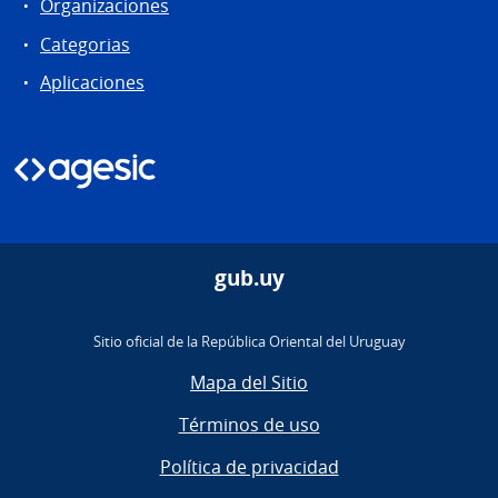
Organizaciones
Categorias
Aplicaciones
gub.uy
Sitio oficial de la República Oriental del Uruguay
Mapa del Sitio
Términos de uso
Política de privacidad