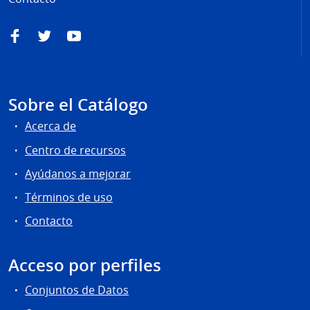
Facebook
Twitter
YouTube
Sobre el Catálogo
Acerca de
Centro de recursos
Ayúdanos a mejorar
Términos de uso
Contacto
Acceso por perfiles
Conjuntos de Datos