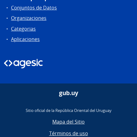
Conjuntos de Datos
Organizaciones
Categorias
Aplicaciones
gub.uy
Sitio oficial de la República Oriental del Uruguay
Mapa del Sitio
Términos de uso