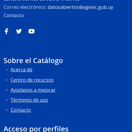
Correo electrónico:
datosabiertos@agesic.gub.uy
Contacto
Facebook
Twitter
YouTube
Sobre el Catálogo
Acerca de
Centro de recursos
Ayúdanos a mejorar
Términos de uso
Contacto
Acceso por perfiles