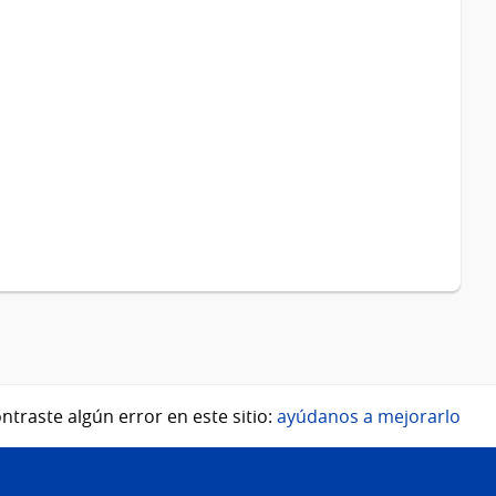
ntraste algún error en este sitio:
ayúdanos a mejorarlo