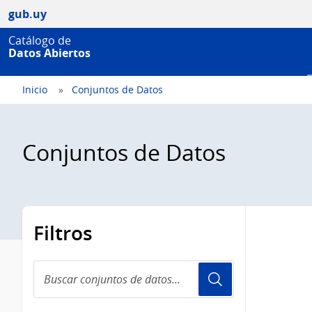
gub.uy
Catálogo de
Datos Abiertos
Inicio
Conjuntos de Datos
Conjuntos de Datos
Filtros
Buscar
conjuntos
de