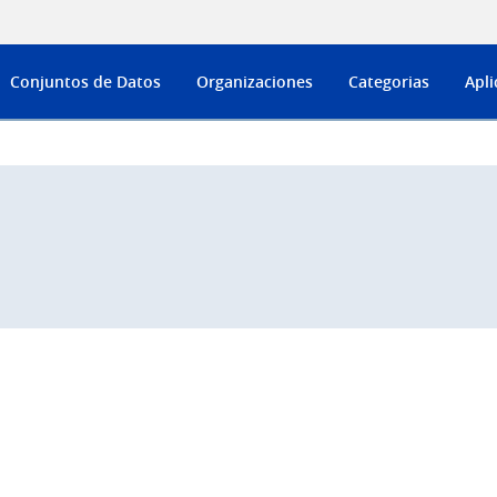
Conjuntos de Datos
Organizaciones
Categorias
Apli