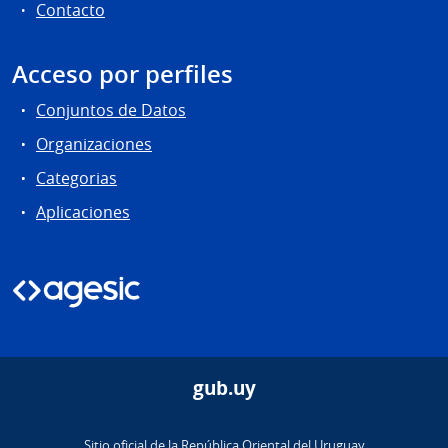
Contacto
Acceso por perfiles
Conjuntos de Datos
Organizaciones
Categorias
Aplicaciones
gub.uy
Sitio oficial de la República Oriental del Uruguay