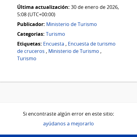
Última actualización:
30 de enero de 2026,
5:08 (UTC+00:00)
Publicador:
Ministerio de Turismo
Categorias:
Turismo
Etiquetas:
Encuesta
,
Encuesta de turismo
de cruceros
,
Ministerio de Turismo
,
Turismo
Si encontraste algún error en este sitio:
ayúdanos a mejorarlo