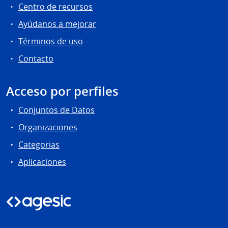
Centro de recursos
Ayúdanos a mejorar
Términos de uso
Contacto
Acceso por perfiles
Conjuntos de Datos
Organizaciones
Categorias
Aplicaciones