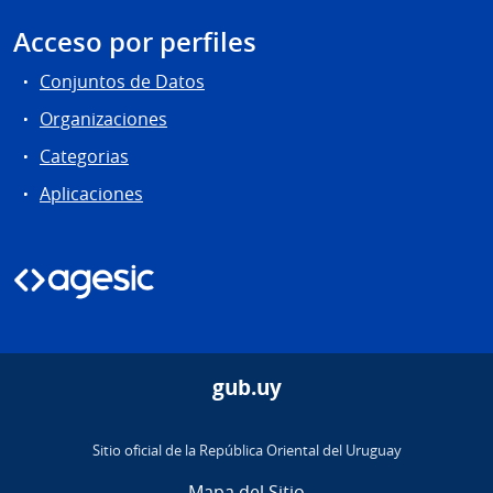
Acceso por perfiles
Conjuntos de Datos
Organizaciones
Categorias
Aplicaciones
gub.uy
Sitio oficial de la República Oriental del Uruguay
Mapa del Sitio