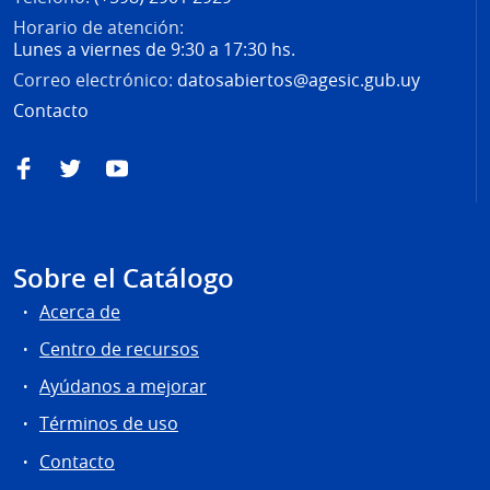
Horario de atención:
Lunes a viernes de 9:30 a 17:30 hs.
Correo electrónico:
datosabiertos@agesic.gub.uy
Contacto
Facebook
Twitter
YouTube
Sobre el Catálogo
Acerca de
Centro de recursos
Ayúdanos a mejorar
Términos de uso
Contacto