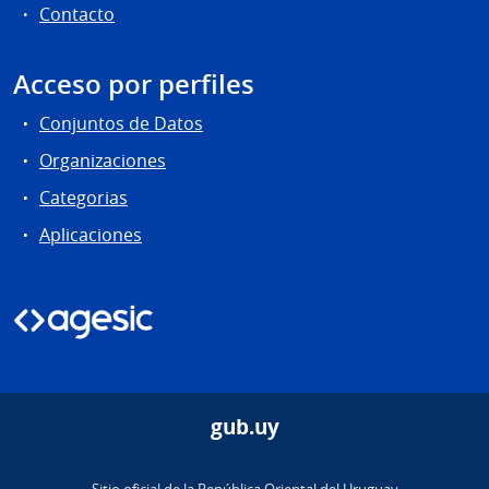
Contacto
Acceso por perfiles
Conjuntos de Datos
Organizaciones
Categorias
Aplicaciones
gub.uy