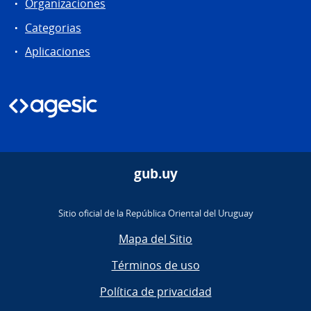
Organizaciones
Categorias
Aplicaciones
gub.uy
Sitio oficial de la República Oriental del Uruguay
Mapa del Sitio
Términos de uso
Política de privacidad