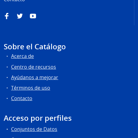
Facebook
Twitter
YouTube
Sobre el Catálogo
Acerca de
Centro de recursos
Ayúdanos a mejorar
Términos de uso
Contacto
Acceso por perfiles
Conjuntos de Datos