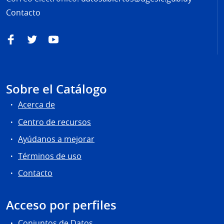
Contacto
Facebook
Twitter
YouTube
Sobre el Catálogo
Acerca de
Centro de recursos
Ayúdanos a mejorar
Términos de uso
Contacto
Acceso por perfiles
Conjuntos de Datos