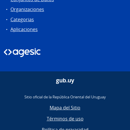
Organizaciones
Categorias
Aplicaciones
gub.uy
Sitio oficial de la República Oriental del Uruguay
Mapa del Sitio
Términos de uso
Política de privacidad