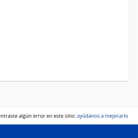
ntraste algún error en este sitio:
ayúdanos a mejorarlo