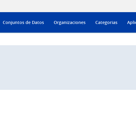
Conjuntos de Datos
Organizaciones
Categorias
Apli