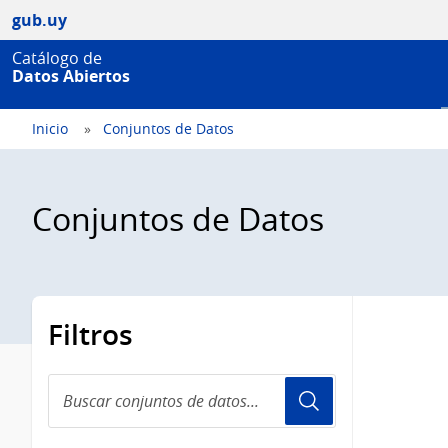
gub.uy
Catálogo de
Datos Abiertos
Inicio
Conjuntos de Datos
Conjuntos de Datos
Filtros
Buscar
conjuntos
de