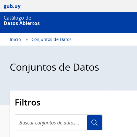
gub.uy
Catálogo de
Datos Abiertos
Inicio
Conjuntos de Datos
Conjuntos de Datos
Filtros
Buscar
conjuntos
de