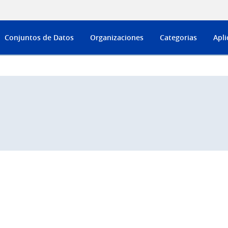
Conjuntos de Datos
Organizaciones
Categorias
Apli