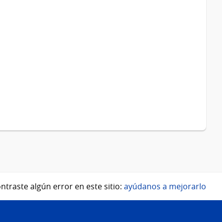
ntraste algún error en este sitio:
ayúdanos a mejorarlo