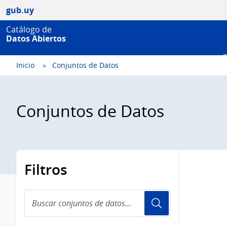
gub.uy
Catálogo de
Datos Abiertos
Inicio
Conjuntos de Datos
Conjuntos de Datos
Filtros
Buscar
conjuntos
de