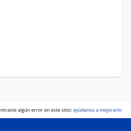
ntraste algún error en este sitio:
ayúdanos a mejorarlo