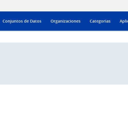
Conjuntos de Datos
Organizaciones
Categorias
Apli